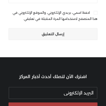
احفظ اسمي، بريدي الإلكتروني، والموقع الإلكتروني في
هذا المتصفح لاستخدامها المرة المقبلة في تعليقي.
اشترك الآن لتصلك أحدث أخبار المركز