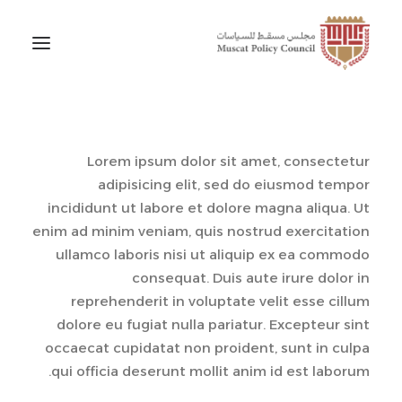
Lorem ipsum dolor sit amet, consectetur
adipisicing elit, sed do eiusmod tempor
incididunt ut labore et dolore magna aliqua. Ut
enim ad minim veniam, quis nostrud exercitation
ullamco laboris nisi ut aliquip ex ea commodo
consequat. Duis aute irure dolor in
reprehenderit in voluptate velit esse cillum
dolore eu fugiat nulla pariatur. Excepteur sint
occaecat cupidatat non proident, sunt in culpa
qui officia deserunt mollit anim id est laborum.