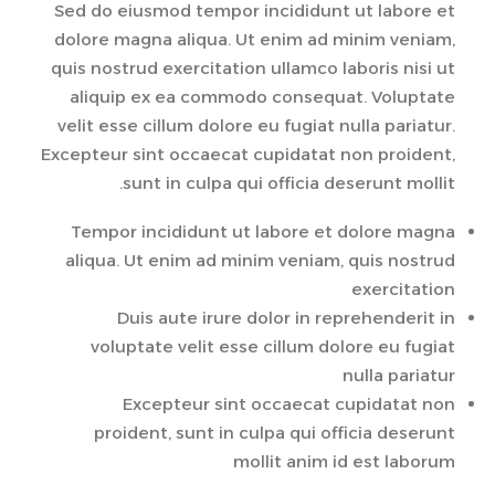
Sed do eiusmod tempor incididunt ut labore et
dolore magna aliqua. Ut enim ad minim veniam,
quis nostrud exercitation ullamco laboris nisi ut
aliquip ex ea commodo consequat. Voluptate
velit esse cillum dolore eu fugiat nulla pariatur.
Excepteur sint occaecat cupidatat non proident,
sunt in culpa qui officia deserunt mollit.
Tempor incididunt ut labore et dolore magna
aliqua. Ut enim ad minim veniam, quis nostrud
exercitation
Duis aute irure dolor in reprehenderit in
voluptate velit esse cillum dolore eu fugiat
nulla pariatur
Excepteur sint occaecat cupidatat non
proident, sunt in culpa qui officia deserunt
mollit anim id est laborum