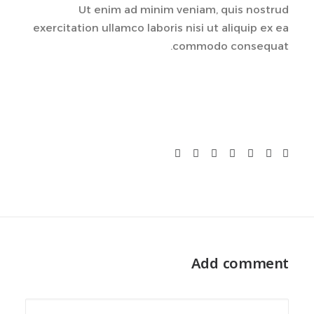
Ut enim ad minim veniam, quis nostrud
exercitation ullamco laboris nisi ut aliquip ex ea
commodo consequat.
Add comment