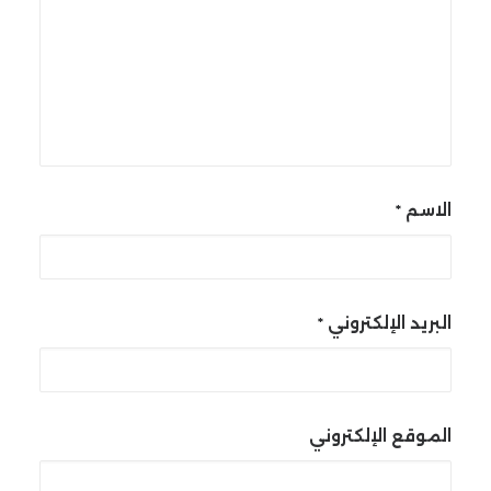
الاسم
*
البريد الإلكتروني
*
الموقع الإلكتروني